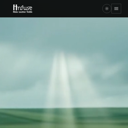
INFUSE